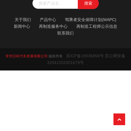
搜索
关于我们
产品中心
驾乘者安全保障计划(MAPC)
新闻中心
再制造服务中心
再制造工程师公示信息
联系我们
苏ICP备19036858号 苏公网安备
常州汉科汽车发展有限公司
版权所有
32041202001679号