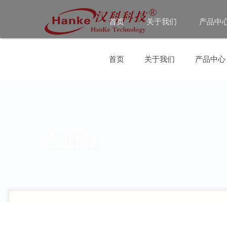
首页
关于我们
产品中
首页
关于我们
产品中心
企业简介