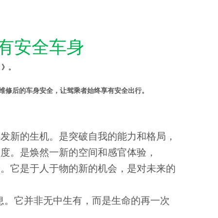
有安全车身
）
》。
维修后的车身安全，让驾乘者始终享有安全出行。
焕发新的生机。是突破自我的能力和格局，
高度。是焕然一新的空间和感官体验，
新。它是于人于物的新的机会，是对未来的
息。它并非无中生有，而是生命的再一次