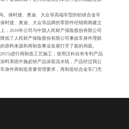
马、保时捷、奥迪、大众等高端车型的铝镁合金车
、保时捷、奥迪、大众等品牌的零部件经销商商建立
，2016年公司与中国人民财产保险股份有限公司
效降低了人民财产保险股份有限公司事故车身件理赔
务的原料来源和再制造事业发展打开了新的局面。
-2015)进行再制造工艺施工，使用汉科自有专利产品
得涂料系统中施必快产品涂装流水线，产品经过我公
车车身件再制造质量管理要求，再制造铝合金车门壳