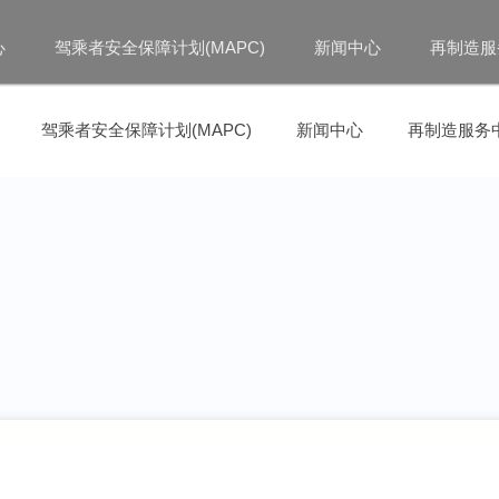
心
驾乘者安全保障计划(MAPC)
新闻中心
再制造服
驾乘者安全保障计划(MAPC)
新闻中心
再制造服务