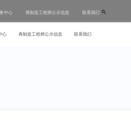
务中心
再制造工程师公示信息
联系我们
中心
再制造工程师公示信息
联系我们
首页
/
关于我们
/
企业简介