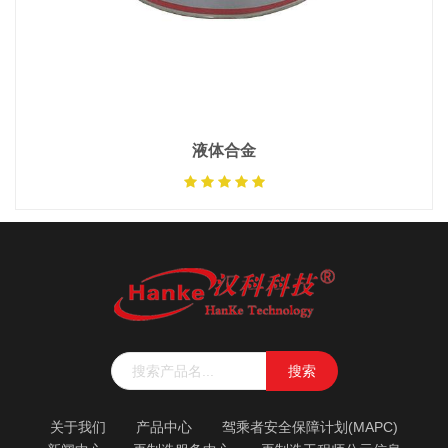
液体合金
搜索
关于我们
产品中心
驾乘者安全保障计划(MAPC)