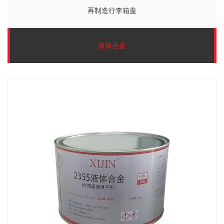
再制造行李箱盖
液体合金