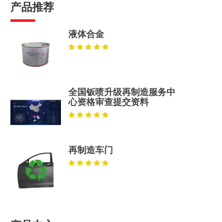
产品推荐
液体合金
全国钣喷升级再制造服务中
心资格审查提交资料
再制造车门