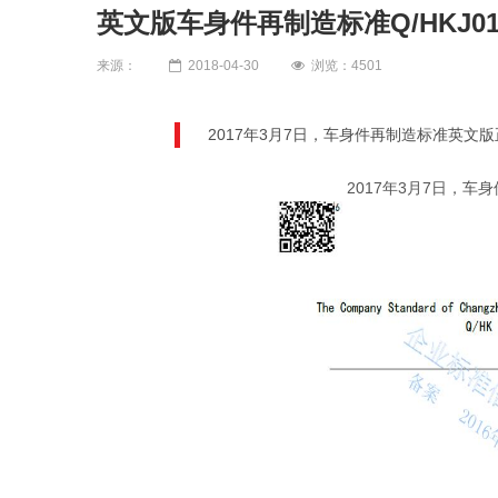
英文版车身件再制造标准Q/HKJ010
来源：
2018-04-30
浏览：4501
2017年3月7日，车身件再制造标准英文
2017年3月7日，车