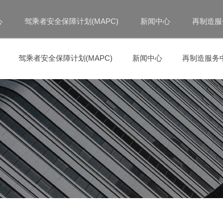
心
驾乘者安全保障计划(MAPC)
新闻中心
再制造服
驾乘者安全保障计划(MAPC)
新闻中心
再制造服务