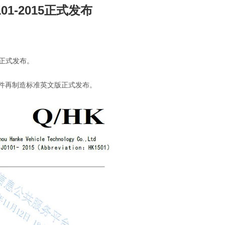
1-2015正式发布
版正式发布。
身件再制造标准英文版正式发布。