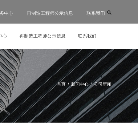
务中心
再制造工程师公示信息
联系我们
中心
再制造工程师公示信息
联系我们
首页
/
新闻中心
/
公司新闻