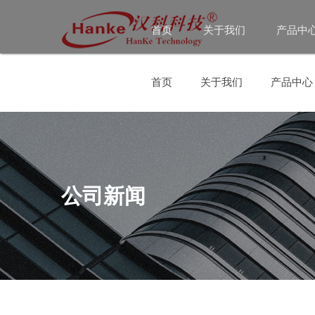
首页
关于我们
产品中
首页
关于我们
产品中心
公司新闻